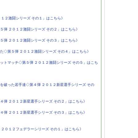
０１２激闘シリーズ その１」はこちら》
５弾 ２０１２激闘シリーズ その２」はこちら》
５弾 ２０１２激闘シリーズ その３」はこちら》
た◇第５弾 ２０１２激闘シリーズ その４」はこちら》
ットマッチ◇第５弾 ２０１２激闘シリーズ その５」はこち
を破った若手達◇第４弾 ２０１２新星選手シリーズ その
４弾 ２０１２新星選手シリーズ その２」はこちら》
４弾 ２０１２新星選手シリーズ その３」はこちら》
 ２０１２フェデラーシリーズ その１」はこちら》