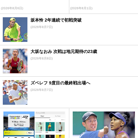
(2026年8月6日)
(2026年8月1日)
坂本怜 2年連続で初戦突破
(2026年8月7日)
大坂なおみ 次戦は地元期待の23歳
(2026年8月8日)
ズベレフ 9度目の最終戦出場へ
(2026年8月7日)