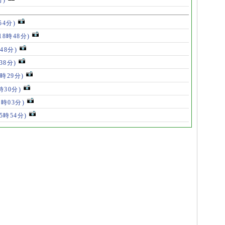
分)
54分)
18時48分)
48分)
38分)
9時29分)
時30分)
7時03分)
(5時54分)