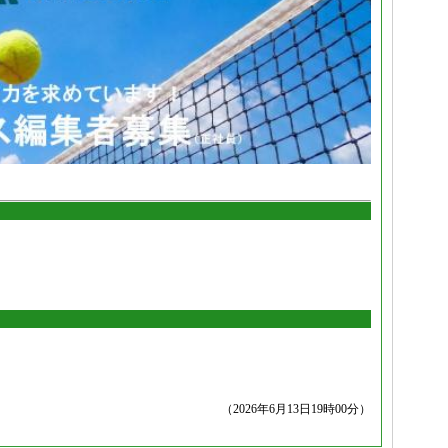
（2026年6月13日19時00分）