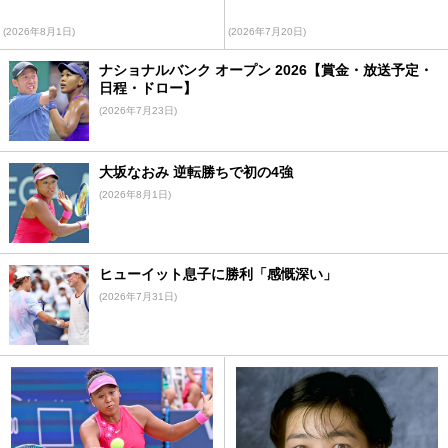
(2026年8月1日)
(2026年7月20日)
ナショナルバンク オープン 2026【賞金・放送予定・
日程・ドロー】
(2026年7月23日)
大坂なおみ 逆転勝ちで初の4強
(2026年8月1日)
ヒューイット息子に勝利「感慨深い」
(2026年7月31日)