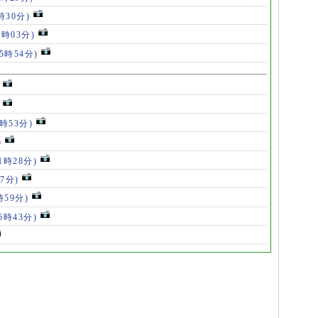
時30分)
7時03分)
(5時54分)
5時53分)
)
11時28分)
07分)
時59分)
(6時43分)