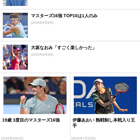
マスターズ16強 TOP10は1人のみ
(2026年8月8日)
大坂なおみ「すごく楽しかった」
(2026年8月8日)
19歳 3度目のマスターズ16強
伊藤あおい 熱戦制し本戦入り王
手
(2026年8月8日)
(2026年7月26日)