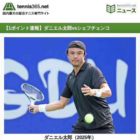
【1ポイント速報】ダニエル太郎vsシェフチェンコ
ダニエル太郎（2025年）