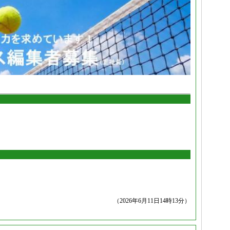
（2026年6月11日14時13分）