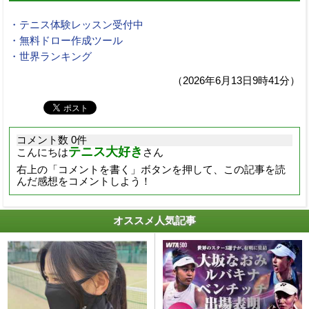
・テニス体験レッスン受付中
・無料ドロー作成ツール
・世界ランキング
（2026年6月13日9時41分）
コメント数 0件
テニス大好き
こんにちは
さん
右上の「コメントを書く」ボタンを押して、この記事を読
んだ感想をコメントしよう！
オススメ人気記事