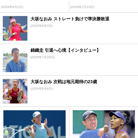
(2026年8月1日)
(2026年7月13日)
大坂なおみ ストレート負けで準決勝敗退
(2026年8月2日)
錦織圭 引退へ心境【インタビュー】
(2026年7月28日)
大坂なおみ 次戦は地元期待の23歳
(2026年8月8日)