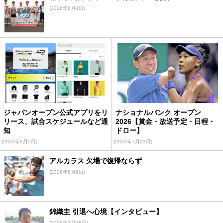
(2026年8月4日)
ジャパンオープン公式アプリをリ
ナショナルバンク オープン
リース、試合スケジュールなど通
2026【賞金・放送予定・日程・
知
ドロー】
(2026年8月5日)
(2026年7月23日)
アルカラス 欠場で復帰ならず
(2026年8月6日)
錦織圭 引退へ心境【インタビュー】
(2026年7月28日)