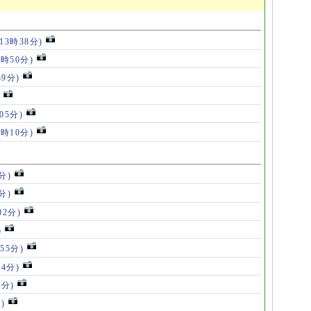
(13時38分)
2時50分)
39分)
05分)
7時10分)
分)
分)
02分)
)
55分)
54分)
5分)
)