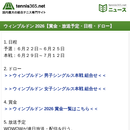
ウィンブルドン 2026【賞金・放送予定・日程・ドロー】
1. 日程
予選：６月２２日～６月２５日
本戦：６月２９日～７月１２日
2. ドロー
＞＞ウィンブルドン 男子シングルス本戦 組合せ＜＜
＞＞ウィンブルドン 女子シングルス本戦 組合せ＜＜
4. 賞金
＞＞ウィンブルドン 2026 賞金一覧はこちら＜＜
5. 放送予定
WOWOWが連日放送・配信を行う。