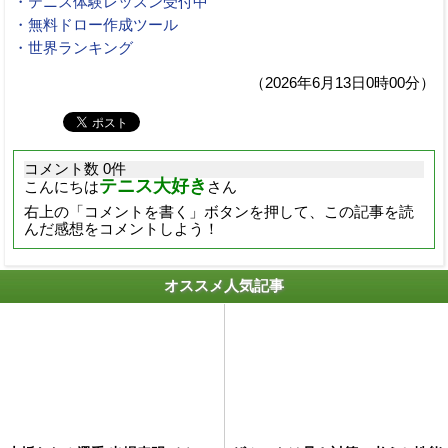
・テニス体験レッスン受付中
・無料ドロー作成ツール
・世界ランキング
（2026年6月13日0時00分）
コメント数 0件
テニス大好き
こんにちは
さん
右上の「コメントを書く」ボタンを押して、この記事を読
んだ感想をコメントしよう！
オススメ人気記事