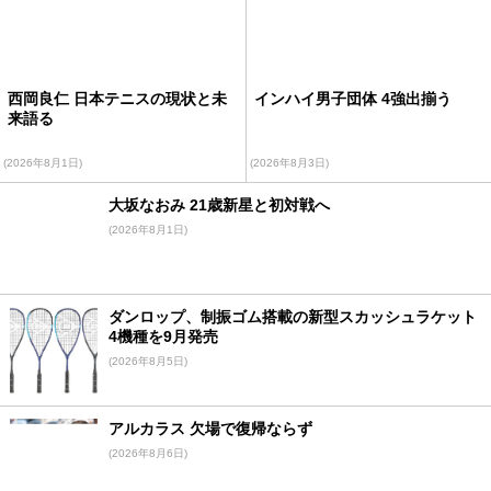
西岡良仁 日本テニスの現状と未
インハイ男子団体 4強出揃う
来語る
(2026年8月1日)
(2026年8月3日)
大坂なおみ 21歳新星と初対戦へ
(2026年8月1日)
ダンロップ、制振ゴム搭載の新型スカッシュラケット
4機種を9月発売
(2026年8月5日)
アルカラス 欠場で復帰ならず
(2026年8月6日)