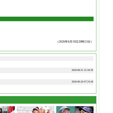
（2026年6月19日20時13分）
2026-06-21 21:44:39
2026-06-20 07:24:28