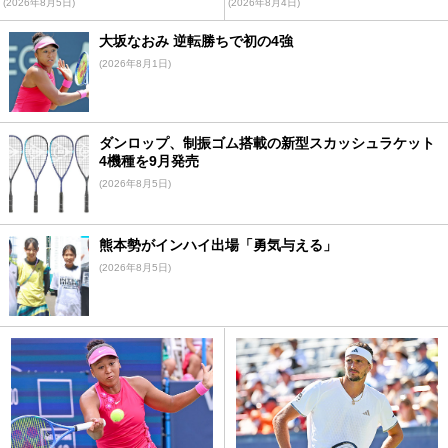
(2026年8月5日)
(2026年8月4日)
大坂なおみ 逆転勝ちで初の4強
(2026年8月1日)
ダンロップ、制振ゴム搭載の新型スカッシュラケット
4機種を9月発売
(2026年8月5日)
熊本勢がインハイ出場「勇気与える」
(2026年8月5日)