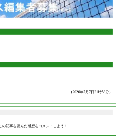
（2026年7月7日21時58分）
この記事を読んだ感想をコメントしよう！