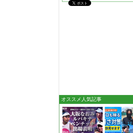
オススメ人気記事