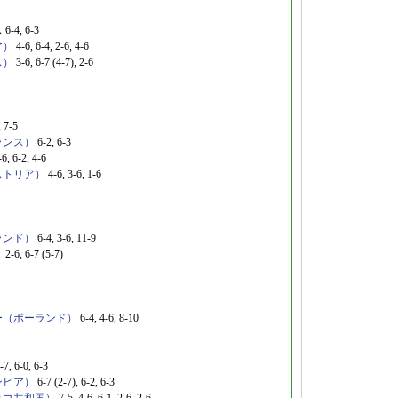
, 6-3
ア）
4-6, 6-4, 2-6, 4-6
ス）
3-6, 6-7 (4-7), 2-6
7-5
ランス）
6-2, 6-3
-2, 4-6
ストリア）
4-6, 3-6, 1-6
ランド）
6-4, 3-6, 11-9
）
2-6, 6-7 (5-7)
ー（ポーランド）
6-4, 4-6, 8-10
-7, 6-0, 6-3
ンビア）
6-7 (2-7), 6-2, 6-3