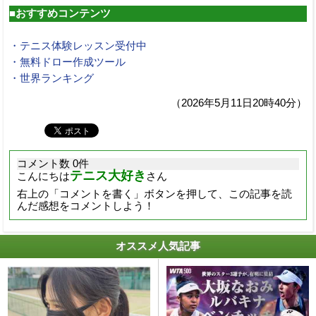
■おすすめコンテンツ
・テニス体験レッスン受付中
・無料ドロー作成ツール
・世界ランキング
（2026年5月11日20時40分）
コメント数 0件
テニス大好き
こんにちは
さん
右上の「コメントを書く」ボタンを押して、この記事を読
んだ感想をコメントしよう！
オススメ人気記事