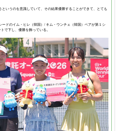
うというのを意識していて、その結果優勝することができて、とても
ードのイム・ヒレ（韓国）/ キム・ウンチェ（韓国）ペアが第１シ
ストレートで下し、優勝を飾っている。