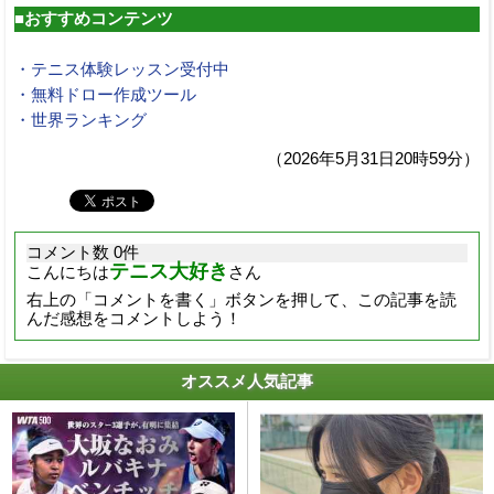
■おすすめコンテンツ
・テニス体験レッスン受付中
・無料ドロー作成ツール
・世界ランキング
（2026年5月31日20時59分）
コメント数 0件
テニス大好き
こんにちは
さん
右上の「コメントを書く」ボタンを押して、この記事を読
んだ感想をコメントしよう！
オススメ人気記事