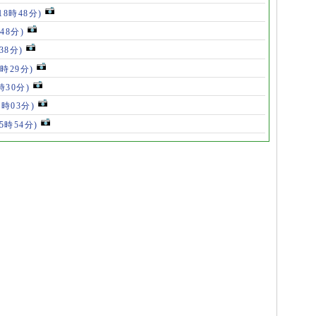
18時48分)
48分)
38分)
9時29分)
時30分)
7時03分)
(5時54分)