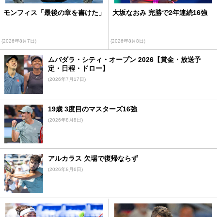
モンフィス「最後の章を書けた」
大坂なおみ 完勝で2年連続16強
(2026年8月7日)
(2026年8月8日)
ムバダラ・シティ・オープン 2026【賞金・放送予
定・日程・ドロー】
(2026年7月17日)
19歳 3度目のマスターズ16強
(2026年8月8日)
アルカラス 欠場で復帰ならず
(2026年8月6日)