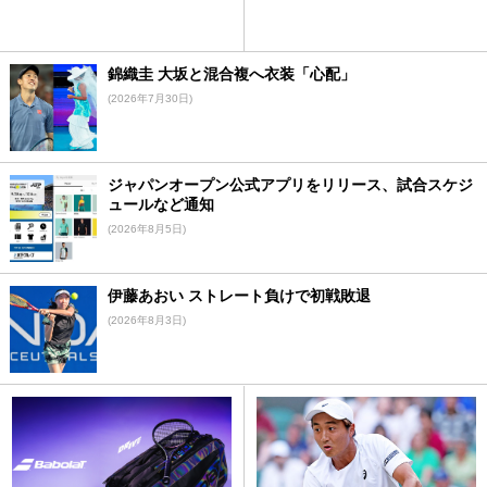
錦織圭 大坂と混合複へ衣装「心配」
(2026年7月30日)
ジャパンオープン公式アプリをリリース、試合スケジ
ュールなど通知
(2026年8月5日)
伊藤あおい ストレート負けで初戦敗退
(2026年8月3日)