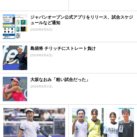
ジャパンオープン公式アプリをリリース、試合スケジ
ュールなど通知
(2026年8月5日)
島袋将 チリッチにストレート負け
(2026年8月4日)
大坂なおみ「粗い試合だった」
(2026年8月1日)