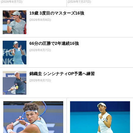
(2026年8月7日)
(2026年7月27日)
19歳 3度目のマスターズ16強
(2026年8月8日)
66分の圧勝で2年連続16強
(2026年8月7日)
錦織圭 シンシナティOP予選へ練習
(2026年8月7日)