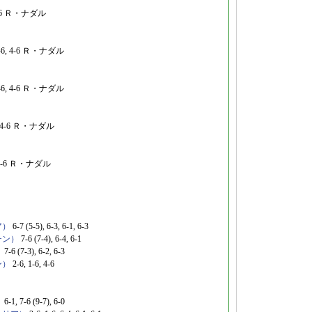
-6 Ｒ・ナダル
 4-6 Ｒ・ナダル
 4-6 Ｒ・ナダル
4-6 Ｒ・ナダル
3-6 Ｒ・ナダル
ア）
6-7 (5-5), 6-3, 6-1, 6-3
チン）
7-6 (7-4), 6-4, 6-1
）
7-6 (7-3), 6-2, 6-3
ン）
2-6, 1-6, 4-6
）
6-1, 7-6 (9-7), 6-0