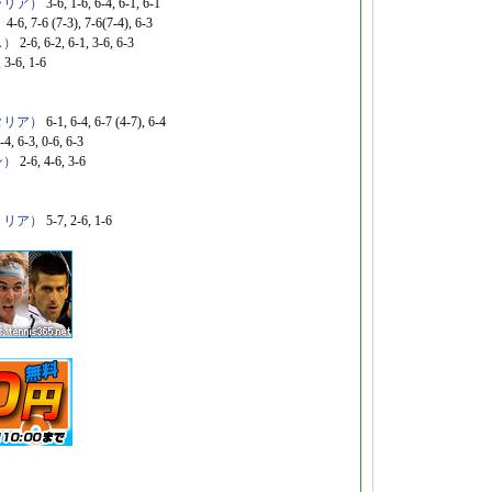
ラリア）
3-6, 1-6, 6-4, 6-1, 6-1
）
4-6, 7-6 (7-3), 7-6(7-4), 6-3
ス）
2-6, 6-2, 6-1, 3-6, 6-3
 3-6, 1-6
タリア）
6-1, 6-4, 6-7 (4-7), 6-4
-4, 6-3, 0-6, 6-3
ン）
2-6, 4-6, 3-6
トリア）
5-7, 2-6, 1-6