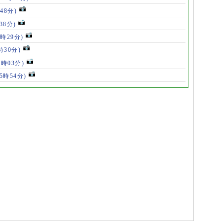
48分)
38分)
9時29分)
時30分)
7時03分)
(5時54分)