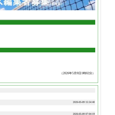
（2026年5月9日1時02分）
2026-05-09 15:54:40
2026-05-09 07:04:19