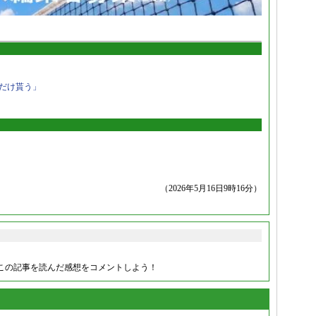
だけ貰う」
（2026年5月16日9時16分）
この記事を読んだ感想をコメントしよう！