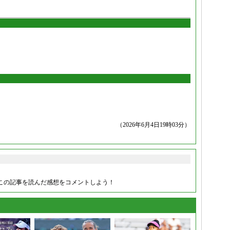
（2026年6月4日19時03分）
この記事を読んだ感想をコメントしよう！