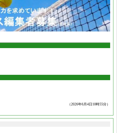
（2026年6月4日10時55分）