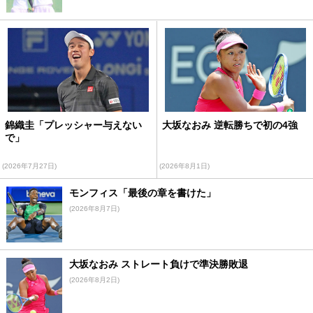
錦織圭「プレッシャー与えない
大坂なおみ 逆転勝ちで初の4強
で」
(2026年7月27日)
(2026年8月1日)
モンフィス「最後の章を書けた」
(2026年8月7日)
大坂なおみ ストレート負けで準決勝敗退
(2026年8月2日)