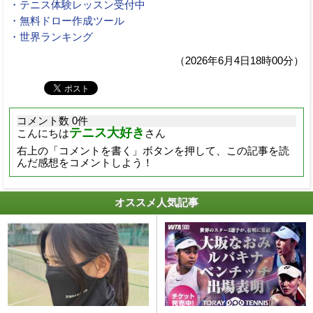
・テニス体験レッスン受付中
・無料ドロー作成ツール
・世界ランキング
（2026年6月4日18時00分）
コメント数 0件
テニス大好き
こんにちは
さん
右上の「コメントを書く」ボタンを押して、この記事を読
んだ感想をコメントしよう！
オススメ人気記事