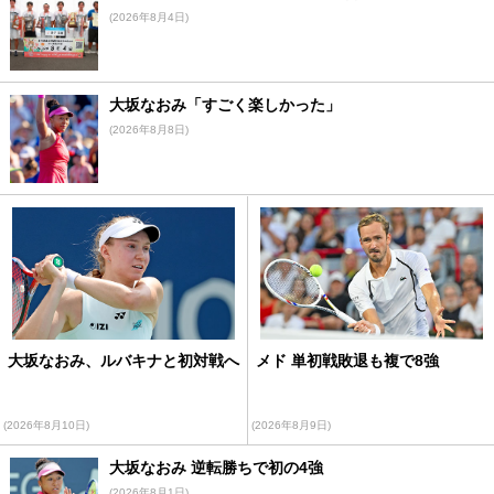
(2026年8月4日)
大坂なおみ「すごく楽しかった」
(2026年8月8日)
大坂なおみ、ルバキナと初対戦へ
メド 単初戦敗退も複で8強
(2026年8月10日)
(2026年8月9日)
大坂なおみ 逆転勝ちで初の4強
(2026年8月1日)