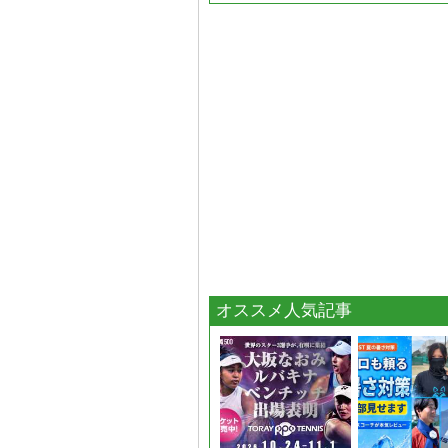
オススメ人気記事