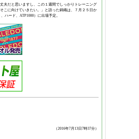
丈夫だと思いますし、この１週間でしっかりトレーニング
そこに向けていきたい。」と語った錦織は、７月２５日か
ハード、ATP1000）に出場予定。
（2016年7月13日7時37分）