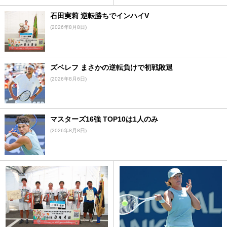
石田実莉 逆転勝ちでインハイV
(2026年8月8日)
ズベレフ まさかの逆転負けで初戦敗退
(2026年8月6日)
マスターズ16強 TOP10は1人のみ
(2026年8月8日)