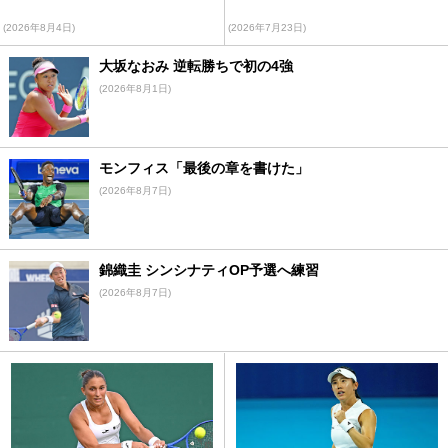
(2026年8月4日)
(2026年7月23日)
大坂なおみ 逆転勝ちで初の4強
(2026年8月1日)
モンフィス「最後の章を書けた」
(2026年8月7日)
錦織圭 シンシナティOP予選へ練習
(2026年8月7日)