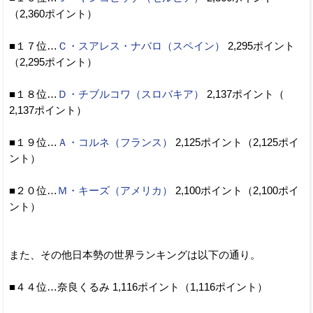
（2,360ポイント）
■１７位…
Ｃ・スアレス・ナバロ（スペイン）
2,295ポイント
（2,295ポイント）
■１８位…
Ｄ・チブルコワ（スロバキア）
2,137ポイント（
2,137ポイント）
■１９位…
Ａ・コルネ（フランス）
2,125ポイント（2,125ポイ
ント）
■２０位…
Ｍ・キーズ（アメリカ）
2,100ポイント（2,100ポイ
ント）
また、その他日本勢の世界ランキングは以下の通り。
■４４位…奈良くるみ 1,116ポイント（1,116ポイント）