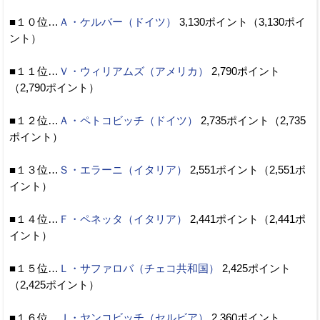
■１０位…
Ａ・ケルバー（ドイツ）
3,130ポイント（3,130ポイ
ント）
■１１位…
Ｖ・ウィリアムズ（アメリカ）
2,790ポイント
（2,790ポイント）
■１２位…
Ａ・ペトコビッチ（ドイツ）
2,735ポイント（2,735
ポイント）
■１３位…
Ｓ・エラーニ（イタリア）
2,551ポイント（2,551ポ
イント）
■１４位…
Ｆ・ペネッタ（イタリア）
2,441ポイント（2,441ポ
イント）
■１５位…
Ｌ・サファロバ（チェコ共和国）
2,425ポイント
（2,425ポイント）
■１６位…
Ｊ・ヤンコビッチ（セルビア）
2,360ポイント