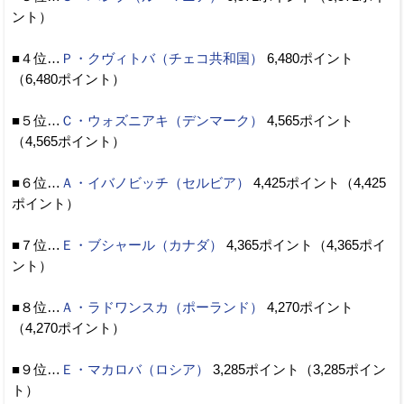
ント）
■４位…
Ｐ・クヴィトバ（チェコ共和国）
6,480ポイント
（6,480ポイント）
■５位…
Ｃ・ウォズニアキ（デンマーク）
4,565ポイント
（4,565ポイント）
■６位…
Ａ・イバノビッチ（セルビア）
4,425ポイント（4,425
ポイント）
■７位…
Ｅ・ブシャール（カナダ）
4,365ポイント（4,365ポイ
ント）
■８位…
Ａ・ラドワンスカ（ポーランド）
4,270ポイント
（4,270ポイント）
■９位…
Ｅ・マカロバ（ロシア）
3,285ポイント（3,285ポイン
ト）