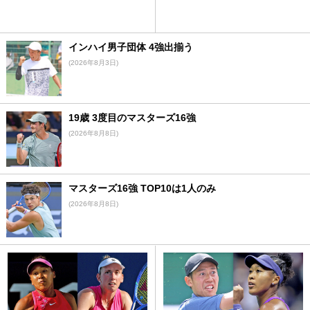
インハイ男子団体 4強出揃う
(2026年8月3日)
19歳 3度目のマスターズ16強
(2026年8月8日)
マスターズ16強 TOP10は1人のみ
(2026年8月8日)