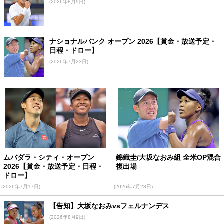
(2026年8月9日)
ナショナルバンク オープン 2026【賞金・放送予定・
日程・ドロー】
(2026年7月23日)
ムバダラ・シティ・オープン
錦織圭/大坂なおみ組 全米OP混合
2026【賞金・放送予定・日程・
複出場
ドロー】
(2026年7月17日)
(2026年7月28日)
【告知】大坂なおみvsフェルナンデス
(2026年8月9日)