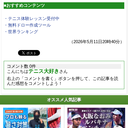
■おすすめコンテンツ
・テニス体験レッスン受付中
・無料ドロー作成ツール
・世界ランキング
（2026年5月11日20時40分）
コメント数 0件
テニス大好き
こんにちは
さん
右上の「コメントを書く」ボタンを押して、この記事を読
んだ感想をコメントしよう！
オススメ人気記事