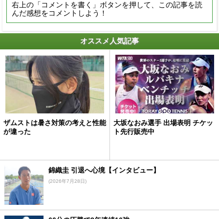
右上の「コメントを書く」ボタンを押して、この記事を読
んだ感想をコメントしよう！
オススメ人気記事
ザムストは暑さ対策の考えと性能
大坂なおみ選手 出場表明 チケッ
が違った
ト先行販売中
錦織圭 引退へ心境【インタビュー】
(2026年7月28日)