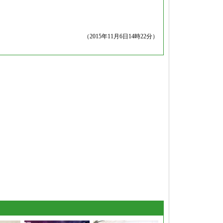
（2015年11月6日14時22分）