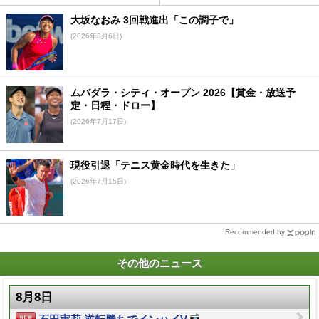
大坂なおみ 3回戦進出「この調子で」
(2026年8月6日)
ムバダラ・シティ・オープン 2026【賞金・放送予
定・日程・ドロー】
(2026年7月17日)
現役引退「テニス黄金時代を生きた」
(2026年7月15日)
Recommended by
その他のニュース
8月8日