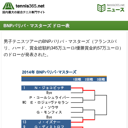
BNPパリバ・マスターズ ドロー表
男子テニスツアーのBNPパリバ・マスターズ（フランス/パ
リ、ハード、賞金総額約345万ユーロ/優勝賞金約57万ユーロ）
のドローが発表された。