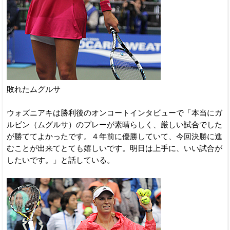
敗れたムグルサ
ウォズニアキは勝利後のオンコートインタビューで「本当にガ
ルビン（ムグルサ）のプレーが素晴らしく、厳しい試合でした
が勝ててよかったです。４年前に優勝していて、今回決勝に進
むことが出来てとても嬉しいです。明日は上手に、いい試合が
したいです。」と話している。