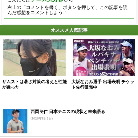
右上の「コメントを書く」ボタンを押して、この記事を読
んだ感想をコメントしよう！
オススメ人気記事
ザムストは暑さ対策の考えと性能
大坂なおみ選手 出場表明 チケッ
が違った
ト先行販売中
西岡良仁 日本テニスの現状と未来語る
(2026年8月1日)