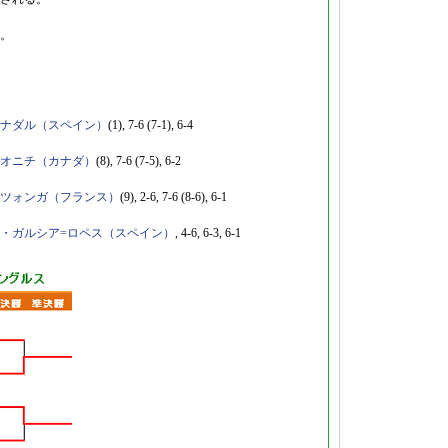
。
ナダル（スペイン）
(1), 7-6 (7-1), 6-4
オニチ（カナダ）
(8), 7-6 (7-5), 6-2
ツォンガ（フランス）
(9), 2-6, 7-6 (8-6), 6-1
・ガルシア=ロペス（スペイン）
, 4-6, 6-3, 6-1