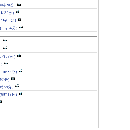
(9時29分)
7時30分)
(7時03分)
(5時54分)
)
)
15時53分)
分)
11時28分)
07分)
7時59分)
(6時43分)