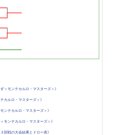
らず＜モンテカルロ・マスターズ＞》
ンテカルロ・マスターズ＞》
＜モンテカルロ・マスターズ＞》
利＜モンテカルロ・マスターズ＞》
ス３回戦の大会結果とドロー表》