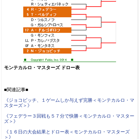
モンテカルロ・マスターズ ドロー表
■関連記事■
《ジョコビッチ、１ゲームしか与えず完勝＜モンテカルロ・マ
スターズ＞》
《フェデラー３回戦も５７分で快勝＜モンテカルロ・マスター
ズ＞》
《１６日の大会結果とドロー表＜モンテカルロ・マスターズ
＞》