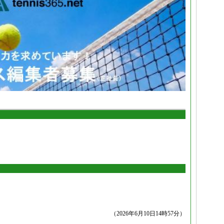
（2026年6月10日14時57分）