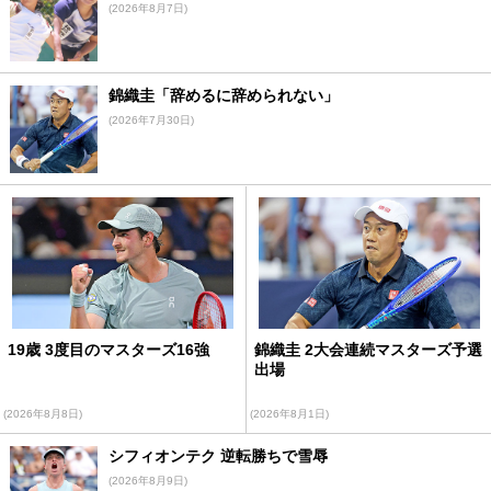
(2026年8月7日)
錦織圭「辞めるに辞められない」
(2026年7月30日)
19歳 3度目のマスターズ16強
錦織圭 2大会連続マスターズ予選
出場
(2026年8月8日)
(2026年8月1日)
シフィオンテク 逆転勝ちで雪辱
(2026年8月9日)