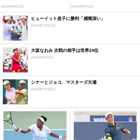
(2026年8月2日)
(2026年8月1日)
ヒューイット息子に勝利「感慨深い」
(2026年7月31日)
大坂なおみ 次戦の相手は世界24位
(2026年8月6日)
シナーとジョコ、マスターズ欠場
(2026年7月25日)